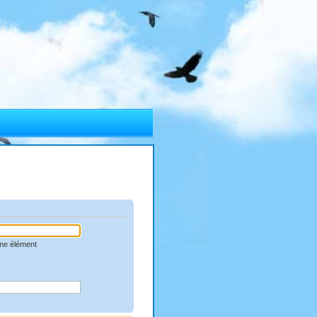
mme élément